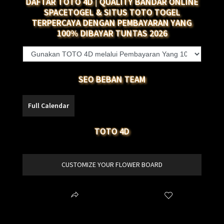
DAFTAR TOTO 4D | QUALITY BANDAR ONLINE
SPACETOGEL & SITUS TOTO TOGEL
TERPERCAYA DENGAN PEMBAYARAN YANG
100% DIBAYAR TUNTAS 2026
SEO BEBAN TEAM
TOTO 4D
CUSTOMIZE YOUR FLOWER BOARD
Share
Wishlist