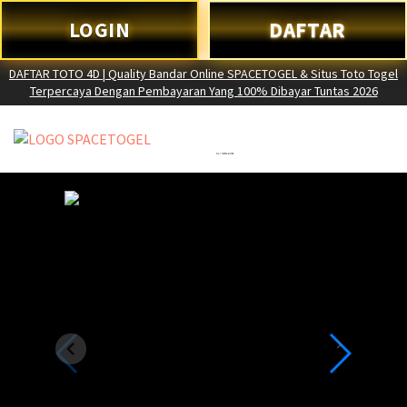
LOGIN
DAFTAR
DAFTAR TOTO 4D | Quality Bandar Online SPACETOGEL & Situs Toto Togel
Terpercaya Dengan Pembayaran Yang 100% Dibayar Tuntas 2026