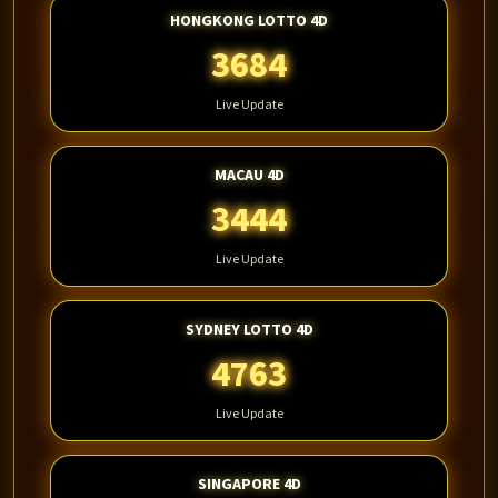
HONGKONG LOTTO 4D
3684
Live Update
MACAU 4D
3444
Live Update
SYDNEY LOTTO 4D
4763
Live Update
SINGAPORE 4D