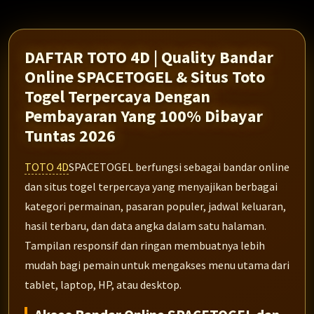
DAFTAR TOTO 4D | Quality Bandar
Online SPACETOGEL & Situs Toto
Togel Terpercaya Dengan
Pembayaran Yang 100% Dibayar
Tuntas 2026
TOTO 4D
SPACETOGEL berfungsi sebagai bandar online
dan situs togel terpercaya yang menyajikan berbagai
kategori permainan, pasaran populer, jadwal keluaran,
hasil terbaru, dan data angka dalam satu halaman.
Tampilan responsif dan ringan membuatnya lebih
mudah bagi pemain untuk mengakses menu utama dari
tablet, laptop, HP, atau desktop.