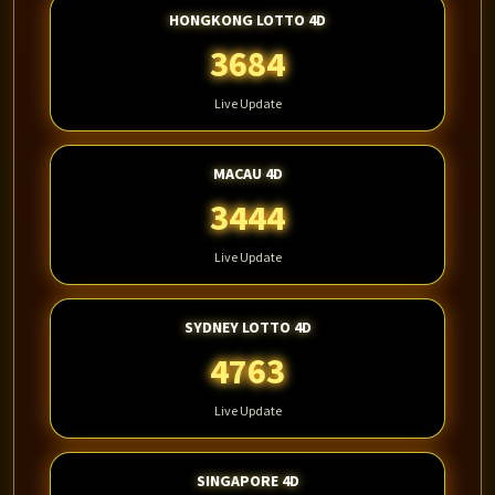
HONGKONG LOTTO 4D
3684
Live Update
MACAU 4D
3444
Live Update
SYDNEY LOTTO 4D
4763
Live Update
SINGAPORE 4D