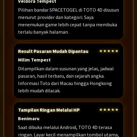
Veldora Tempest
Pilihan bandar SPACETOGEL di TOTO 4D disusun
menurut provider dan kategori. Saya
menemukan game lebih cepat tanpa membuka
terlalu banyak halaman.
Result Pasaran Mudah Dipantau
★★★★★
Milim Tempest
Ditampilkan dalam susunan yang jelas, jadwal
pasaran, hasil terbaru, dan sejarah angka.
Informasi Toto dari Macau hingga Hongkong
lebih mudah dilacak.
Tampilan Ringan Melalui HP
★★★★★
Benimaru
Saat dibuka melalui Android, TOTO 4D terasa
ringan. Layar kecil menampilkan tombol utama,