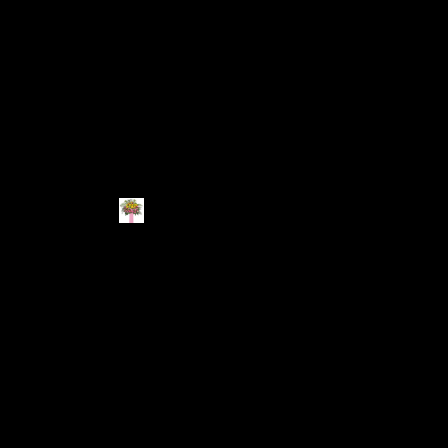
item added to your cart
DAFTAR TOTO 4D |
QUALITY BANDAR
ONLINE
SPACETOGEL &
SITUS TOTO TOGEL
TERPERCAYA
DENGAN
PEMBAYARAN YANG
100% DIBAYAR
TUNTAS 2026
Rp 5.000
delivery option detail
delivery city
jakarta
delivery date
24/03/2025