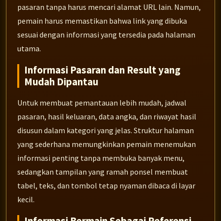
pasaran tanpa harus mencari alamat URL lain. Namun,
pemain harus memastikan bahwa link yang dibuka
sesuai dengan informasi yang tersedia pada halaman
utama.
Informasi Pasaran dan Result yang
Mudah Dipantau
Untuk membuat pemantauan lebih mudah, jadwal
pasaran, hasil keluaran, data angka, dan riwayat hasil
disusun dalam kategori yang jelas. Struktur halaman
yang sederhana memungkinkan pemain menemukan
informasi penting tanpa membuka banyak menu,
sedangkan tampilan yang ramah ponsel membuat
tabel, teks, dan tombol tetap nyaman dibaca di layar
kecil.